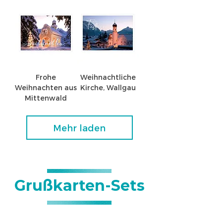
Frohe
Weihnachtliche
Weihnachten aus
Kirche, Wallgau
Mittenwald
Mehr laden
Grußkarten-Sets