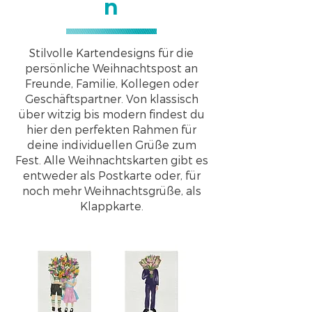
n
Stilvolle Kartendesigns für die
persönliche Weihnachtspost an
Freunde, Familie, Kollegen oder
Geschäftspartner. Von klassisch
über witzig bis modern findest du
hier den perfekten Rahmen für
deine individuellen Grüße zum
Fest. Alle Weihnachtskarten gibt es
entweder als Postkarte oder, für
noch mehr Weihnachtsgrüße, als
Klappkarte.