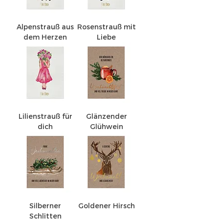
Alpenstrauß aus
Rosenstrauß mit
dem Herzen
Liebe
Lilienstrauß für
Glänzender
dich
Glühwein
Silberner
Goldener Hirsch
Schlitten