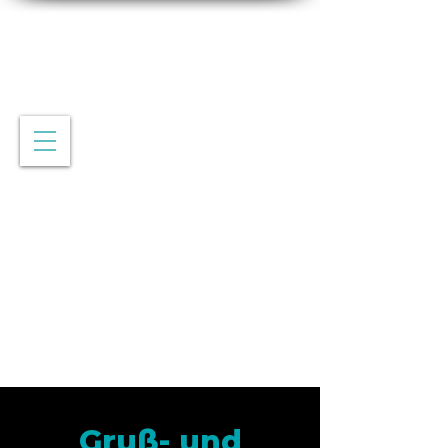
Gruß- und