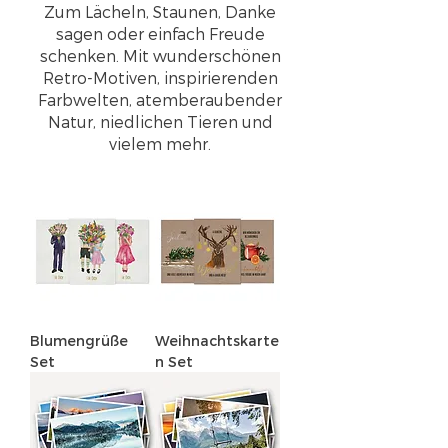
Zum Lächeln, Staunen, Danke
sagen oder einfach Freude
schenken. Mit wunderschönen
Retro-Motiven, inspirierenden
Farbwelten, atemberaubender
Natur, niedlichen Tieren und
vielem mehr.
Blumengrüße
Weihnachtskarte
Set
n Set