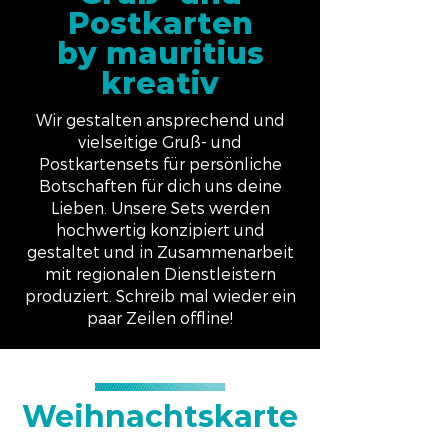
Postkarten
by mauritius
kreativ
Wir gestalten ansprechend und
vielseitige Gruß- und
Postkartensets für persönliche
Botschaften für dich uns deine
Lieben. Unsere Sets werden
hochwertig konzipiert und
gestaltet und in Zusammenarbeit
mit regionalen Dienstleistern
produziert. Schreib mal wieder ein
paar Zeilen offline!
Weihnachtskarte