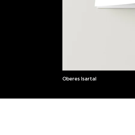
Oberes Isartal