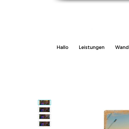
Hallo
Leistungen
Wand