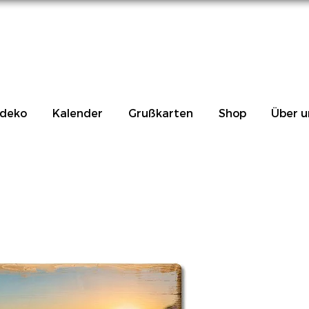
deko
Kalender
Grußkarten
Shop
Über u